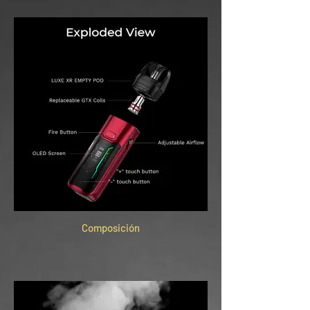
Composición